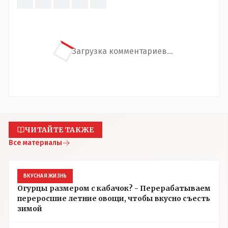
Загрузка комментариев...
ЧИТАЙТЕ ТАКЖЕ
Все материалы
ВКУСНАЯ ЖИЗНЬ
Огурцы размером с кабачок? - Перерабатываем
переросшие летние овощи, чтобы вкусно съесть
зимой