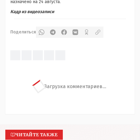
назначено на 24 августа.
Кадр из видеозаписи
Поделиться
Загрузка комментариев...
ЧИТАЙТЕ ТАКЖЕ