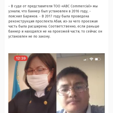
- В суде от представителя ТОО «ABC Commercial» мы
узнали, что баннер был установлен в 2016 году, -
пояснил Баринов. - В 2017 году была проведена
реконструкция проспекта Абая, из-за чего проезжая
часть была расширена. Соответственно, если раньше
баннер и находился не на проезжей части, то сейчас он
установлен не по закону.