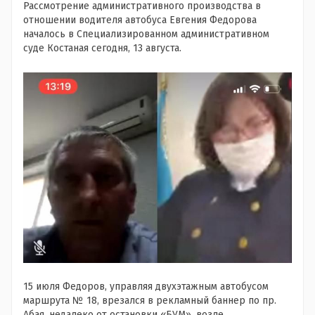
Рассмотрение административного производства в
отношении водителя автобуса Евгения Федорова
началось в Специализированном административном
суде Костаная сегодня, 13 августа.
15 июля Федоров, управляя двухэтажным автобусом
маршрута № 18, врезался в рекламный баннер по пр.
Абая, недалеко от остановки «БУМ», возле