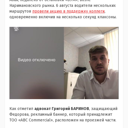
Наримановского рынка. 6 августа водители нескольких
маршрутов
провели акцию в поддержку коллеги
,
одновременно включив на несколько секунд клаксоны.
Как отметил
адвокат Григорий БАРИНОВ
, защищающий
Федорова, рекламный баннер, который принадлежит
ТОО «ABC Commercial», расположен на проезжей части.