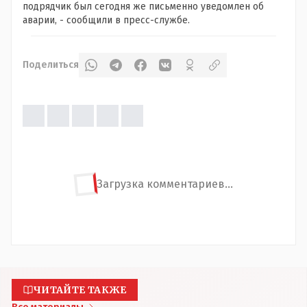
подрядчик был сегодня же письменно уведомлен об
аварии, - сообщили в пресс-службе.
Поделиться
Загрузка комментариев...
ЧИТАЙТЕ ТАКЖЕ