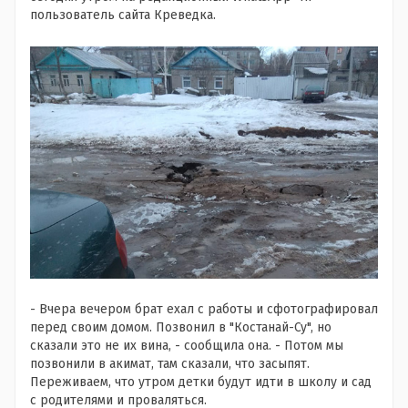
пользователь сайта Креведка.
- Вчера вечером брат ехал с работы и сфотографировал
перед своим домом. Позвонил в "Костанай-Су", но
сказали это не их вина, - сообщила она. - Потом мы
позвонили в акимат, там сказали, что засыпят.
Переживаем, что утром детки будут идти в школу и сад
с родителями и проваляться.