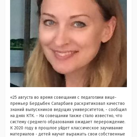
«25 августа во время совещания с педагогами вице-
премьер Бердыбек Сапарбаев раскритиковал качество
знаний выпускников ведущих университетов, - сообщил
на днях КТК. - На совещании также стало известно, что
систему среднего образования ожидает перерождение.
К 2020 году в прошлое уйдет классическое заучивание
материалов - детей научат выражать свои собственные