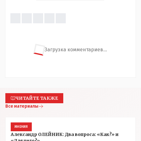
Загрузка комментариев...
ЧИТАЙТЕ ТАКЖЕ
Все материалы
МНЕНИЯ
Александр ОЛЕЙНИК: Два вопроса: «Как?» и
«Для чего?»