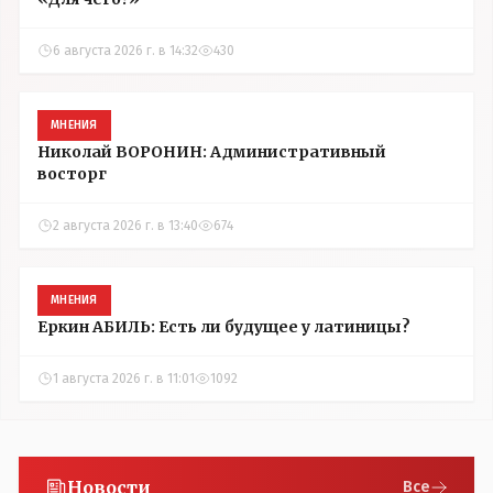
6 августа 2026 г. в 14:32
430
МНЕНИЯ
Николай ВОРОНИН: Административный
восторг
2 августа 2026 г. в 13:40
674
МНЕНИЯ
Еркин АБИЛЬ: Есть ли будущее у латиницы?
1 августа 2026 г. в 11:01
1092
Новости
Все