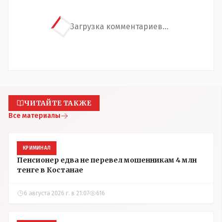
Загрузка комментариев...
ЧИТАЙТЕ ТАКЖЕ
Все материалы
КРИМИНАЛ
Пенсионер едва не перевел мошенникам 4 млн
тенге в Костанае
6 августа 2026 г. в 21:07
616