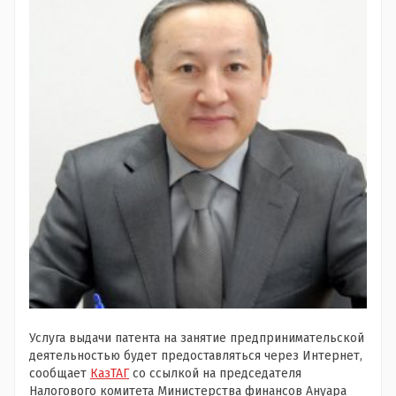
Услуга выдачи патента на занятие предпринимательской
деятельностью будет предоставляться через Интернет,
сообщает
КазТАГ
со ссылкой на председателя
Налогового комитета Министерства финансов Ануара