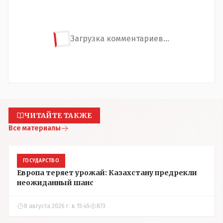
Загрузка комментариев...
ЧИТАЙТЕ ТАКЖЕ
Все материалы
ГОСУДАРСТВО
Европа теряет урожай: Казахстану предрекли
неожиданный шанс
8 августа 2026 г. в 15:45
873