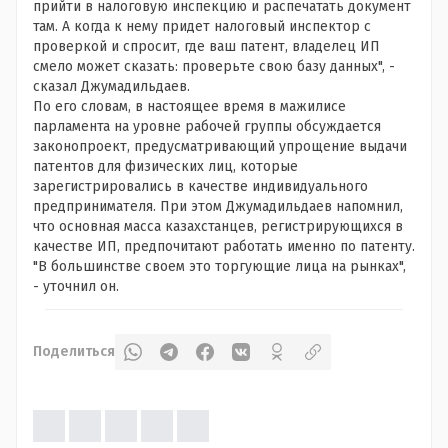
прийти в налоговую инспекцию и распечатать документ
там. А когда к нему придет налоговый инспектор с
проверкой и спросит, где ваш патент, владелец ИП
смело может сказать: проверьте свою базу данных", -
сказал Джумадильдаев.
По его словам, в настоящее время в мажилисе
парламента на уровне рабочей группы обсуждается
законопроект, предусматривающий упрощение выдачи
патентов для физических лиц, которые
зарегистрировались в качестве индивидуального
предпринимателя. При этом Джумадильдаев напомнил,
что основная масса казахстанцев, регистрирующихся в
качестве ИП, предпочитают работать именно по патенту.
"В большинстве своем это торгующие лица на рынках",
- уточнил он.
Поделиться