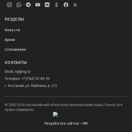
РАЗДЕЛЫ
Новости
Архив
Соглашение
КОНТАКТЫ
Email:
ng@ng.kz
Телефон
:
+7 (7142) 53-69-95
г. Костанай, ул. Майлина, д. 2/3
© 2002-
2026
Костанайский областной еженедельник Наша Газета. Все
права защищены
Разработка сайтов - НМ