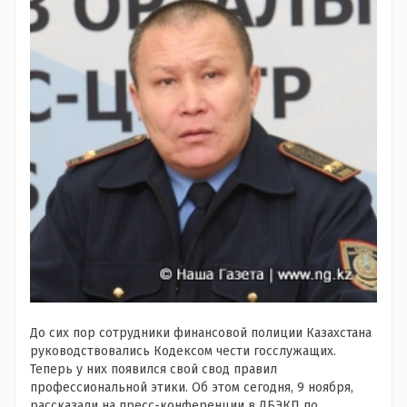
До сих пор сотрудники финансовой полиции Казахстана
руководствовались Кодексом чести госслужащих.
Теперь у них появился свой свод правил
профессиональной этики. Об этом сегодня, 9 ноября,
рассказали на пресс-конференции в ДБЭКП по