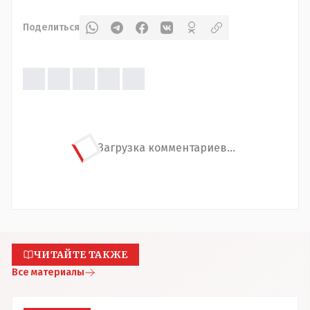
Поделиться
Загрузка комментариев...
ЧИТАЙТЕ ТАКЖЕ
Все материалы