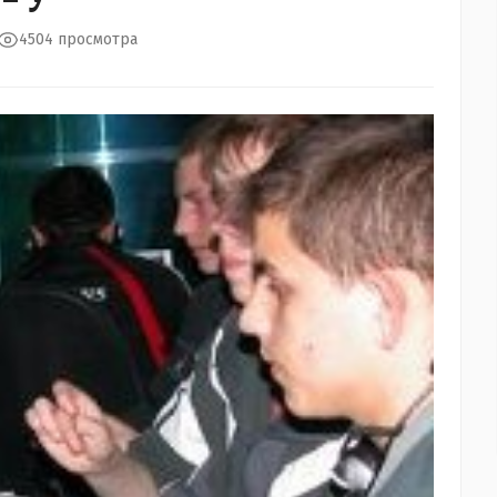
4504 просмотра