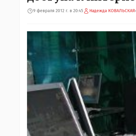
9 февраля 2012 г. в 20:45
Надежда КОВАЛЬСКАЯ