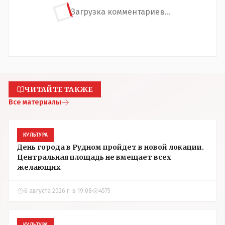
Загрузка комментариев...
ЧИТАЙТЕ ТАКЖЕ
Все материалы
КУЛЬТУРА
День города в Рудном пройдет в новой локации.
Центральная площадь не вмещает всех
желающих
6 августа 2026 г. в 19:08
4575