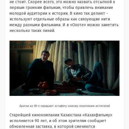
не стоит. Скорее всего, это можно назвать отсылкой к
первым громким фильмам, чтобы привлечь внимание
молодой аудитории к истории. В кино так делают -
используют отдельные образы как связующие нити
между разными фильмами. И в «Охоте» можно заметить
несколько таких линий.
Братки из 90-х передают эстафету новому поколению мстителей
Старейшей кинокомпании Казахстана «Казахфильму»
исполняется 90 лет, и об этом зрителям сообщает
обновленная заставка, в которой сменяются