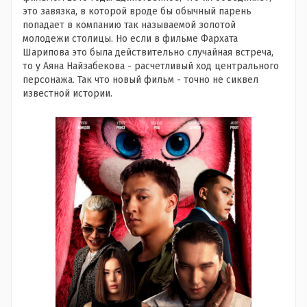
это завязка, в которой вроде бы обычный парень
попадает в компанию так называемой золотой
молодежи столицы. Но если в фильме Фархата
Шарипова это была действительно случайная встреча,
то у Аяна Найзабекова - расчетливый ход центрального
персонажа. Так что новый фильм - точно не сиквел
известной истории.