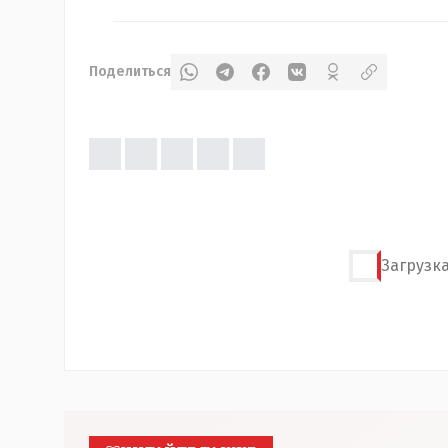
Поделиться
Загрузка