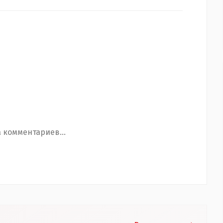
 комментариев...