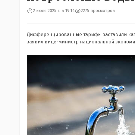
2 июля 2025 г. в 19:14
2275 просмотров
Дифференцированные тарифы заставили каза
заявил вице-министр национальной экономик