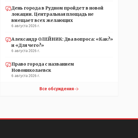
День города в Рудном пройдет в новой
локации. Центральная площадь не
вмещает всех желающих
6 августа 2026 г.
Александр ОЛЕЙНИК: Два вопроса: «Как?»
и «Для чего?»
6 августа 2026 г.
Право города с названием
Новониколаевск
6 августа 2026 г.
Все обсуждения