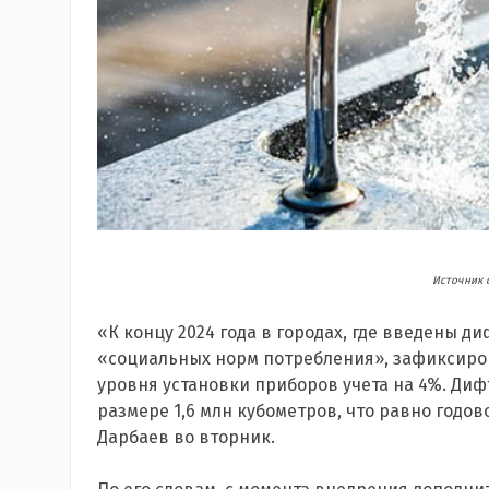
Источник 
«К концу 2024 года в городах, где введены
«социальных норм потребления», зафиксиро
уровня установки приборов учета на 4%. Диф
размере 1,6 млн кубометров, что равно годов
Дарбаев во вторник.