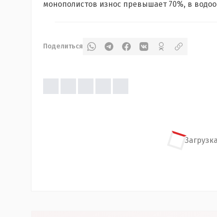
монополистов износ превышает 70%, в водоо
Поделиться
Загрузка