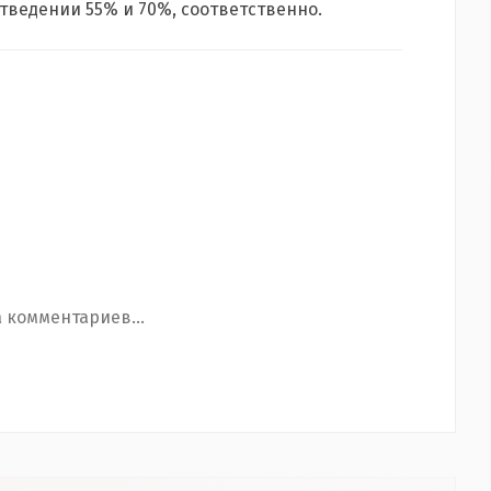
тведении 55% и 70%, соответственно.
 комментариев...