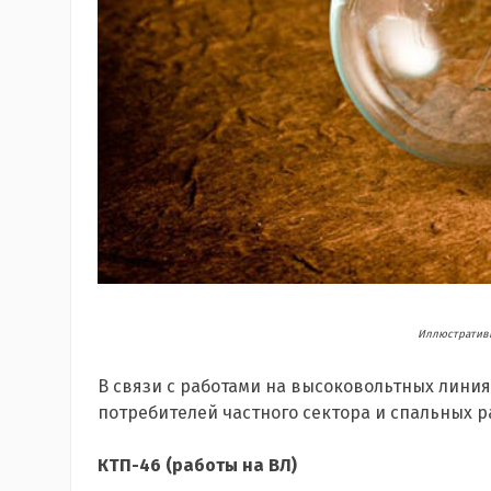
Иллюстративн
В связи с работами на высоковольтных лини
потребителей частного сектора и спальных 
КТП-46 (работы на ВЛ)