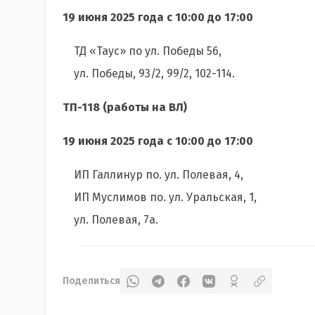
19 июня 2025 года с 10:00 до 17:00
ТД «Таус» по ул. Победы 56,
ул. Победы, 93/2, 99/2, 102-114.
ТП-118 (работы на ВЛ)
19 июня 2025 года с 10:00 до 17:00
ИП Галлинур по. ул. Полевая, 4,
ИП Муслимов по. ул. Уральская, 1,
ул. Полевая, 7а.
Поделиться