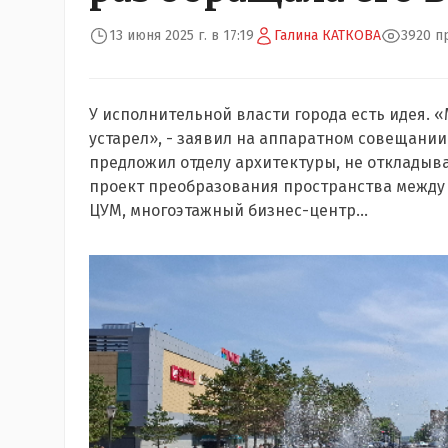
13 июня 2025 г. в 17:19
Галина КАТКОВА
3920 п
У исполнительной власти города есть идея.
устарел», - заявил на аппаратном совещани
предложил отделу архитектуры, не откладывая
проект преобразования пространства между
ЦУМ, многоэтажный бизнес-центр...