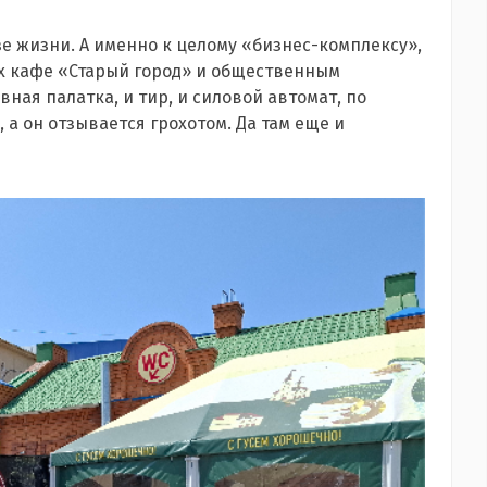
е жизни. А именно к целому «бизнес-комплексу»,
ях кафе «Старый город» и общественным
вная палатка, и тир, и силовой автомат, по
 а он отзывается грохотом. Да там еще и