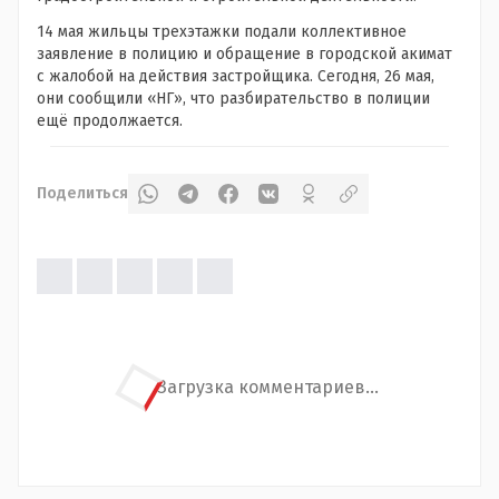
14 мая жильцы трехэтажки подали коллективное
заявление в полицию и обращение в городской акимат
с жалобой на действия застройщика. Сегодня, 26 мая,
они сообщили «НГ», что разбирательство в полиции
ещё продолжается.
Поделиться
Загрузка комментариев...