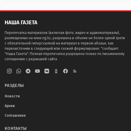
НАША ГАЗЕТА
Перепечатка материалов (включая фото, видео и аудиоматериалы),
размещенных на www.ng.kz, разрешена в объеме не более одной трети
с обязательной гиперссылкой на материал в первом абзаце, как
первоисточник в следующей или схожей формулировке: "сообщает
"Наша Газета". Полная перепечатка разрешена только по письменному
соглашению с редакцией сайта
РАЗДЕЛЫ
Новости
Архив
Соглашение
КОНТАКТЫ