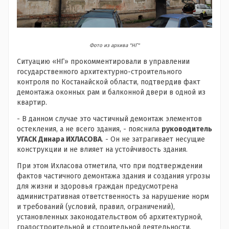
Фото из архива "НГ"
Ситуацию «НГ» прокомментировали в управлении
государственного архитектурно-строительного
контроля по Костанайской области, подтвердив факт
демонтажа оконных рам и балконной двери в одной из
квартир.
- В данном случае это частичный демонтаж элементов
остекления, а не всего здания, - пояснила
руководитель
УГАСК Динара ИХЛАСОВА
. - Он не затрагивает несущие
конструкции и не влияет на устойчивость здания.
При этом Ихласова отметила, что при подтверждении
фактов частичного демонтажа здания и создания угрозы
для жизни и здоровья граждан предусмотрена
административная ответственность за нарушение норм
и требований (условий, правил, ограничений),
установленных законодательством об архитектурной,
градостроительной и строительной деятельности.