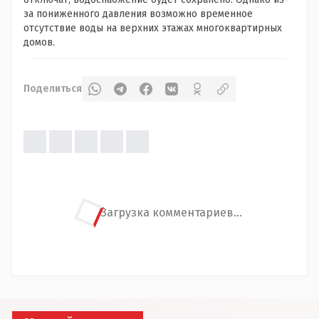
за пониженного давления возможно временное
отсутствие воды на верхних этажах многоквартирных
домов.
Поделиться
Загрузка комментариев...