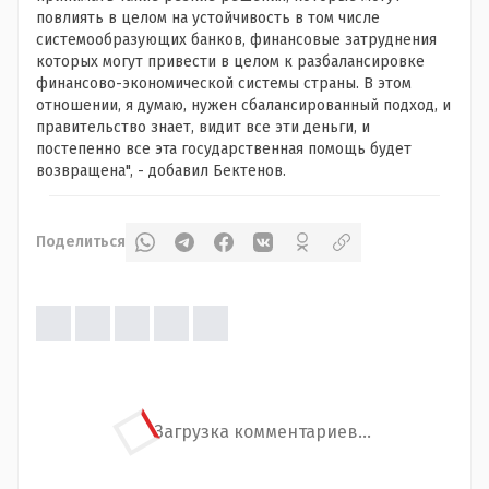
повлиять в целом на устойчивость в том числе
системообразующих банков, финансовые затруднения
которых могут привести в целом к разбалансировке
финансово-экономической системы страны. В этом
отношении, я думаю, нужен сбалансированный подход, и
правительство знает, видит все эти деньги, и
постепенно все эта государственная помощь будет
возвращена", - добавил Бектенов.
Поделиться
Загрузка комментариев...