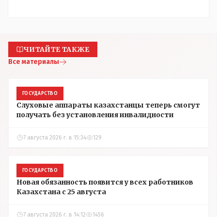
ЧИТАЙТЕ ТАКЖЕ
Все материалы
ГОСУДАРСТВО
Слуховые аппараты казахстанцы теперь смогут
получать без установления инвалидности
7 августа 2026 г. в 15:34
129
ГОСУДАРСТВО
Новая обязанность появится у всех работников
Казахстана с 25 августа
7 августа 2026 г. в 14:12
1456