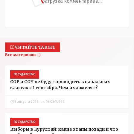
Загрузка комментариев...
ЧИТАЙТЕ ТАКЖЕ
Все материалы
ГОСУДАРСТВО
СОР и СОЧ не будут проводить в начальных
классах с 1 сентября. Чем их заменят?
5 августа 2026 г. в 16:05
996
ГОСУДАРСТВО
Выборы в Курултай: какие этапы позади и что