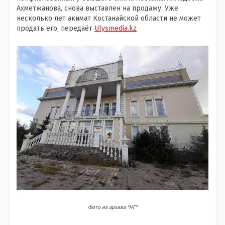
Ахметжанова, снова выставлен на продажу. Уже
несколько лет акимат Костанайской области не может
продать его, передаёт
Ulysmedia.kz
Фото из архива "НГ"