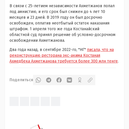
В связи с 25-летием независимости Ахметжанов попал
под амнистию, и его срок был снижен до 4 лет 10
месяцев и 23 дней. В 2019 году он был досрочно
освобожден, оплатив неотбытый остаток наказания
штрафом. 1 апреля того же года Костанайский
областной суд принял решение об условно-досрочном
освобождении Ахметжанова.
Два года назад, в сентябре 2022-го, "НГ"
писала, что на
реконструкцию ресторана экс-акима Костаная
Ахмедбека Ахметжанова требуется более 300 млн тенге
.
Поделиться