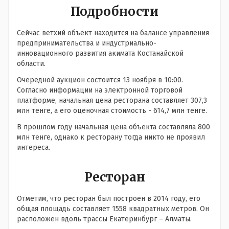
Подробности
Сейчас ветхий объект находится на балансе управления
предпринимательства и индустриально-
инновационного развития акимата Костанайской
области.
Очередной аукцион состоится 13 ноября в 10:00.
Согласно информации на электронной торговой
платформе, начальная цена ресторана составляет 307,3
млн тенге, а его оценочная стоимость - 614,7 млн тенге.
В прошлом году начальная цена объекта составляла 800
млн тенге, однако к ресторану тогда никто не проявил
интереса.
Ресторан
Отметим, что ресторан был построен в 2014 году, его
общая площадь составляет 1558 квадратных метров. Он
расположен вдоль трассы Екатеринбург – Алматы.