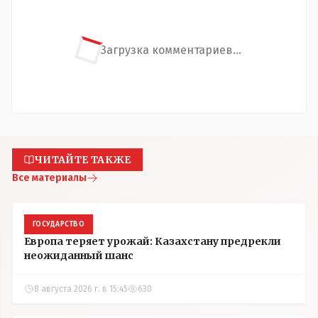
Загрузка комментариев...
ЧИТАЙТЕ ТАКЖЕ
Все материалы
ГОСУДАРСТВО
Европа теряет урожай: Казахстану предрекли
неожиданный шанс
8 августа 2026 г. в 15:45
630