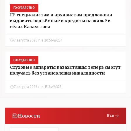
ГОСУДАРСТВО
IT-специалистам и архивистам предложили
выдавать подъёмные и кредиты на жильё в
сёлах Казахстана
7 августа 2026 г. в 20:56
234
ГОСУДАРСТВО
Слуховые аппараты казахстанцы теперь смогут
получать без установления инвалидности
7 августа 2026 г. в 15:34
378
Новости
Все