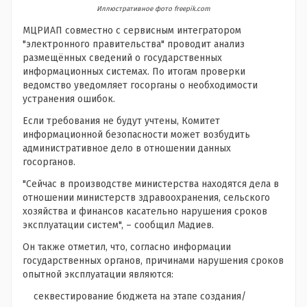
Иллюстративное фото freepik.com
МЦРИАП совместно с сервисным интегратором
"электронного правительства" проводит анализ
размещённых сведений о государственных
информационных системах. По итогам проверки
ведомство уведомляет госорганы о необходимости
устранения ошибок.
Если требования не будут учтены, Комитет
информационной безопасности может возбудить
административное дело в отношении данных
госорганов.
"Сейчас в производстве министерства находятся дела в
отношении министерств здравоохранения, сельского
хозяйства и финансов касательно нарушения сроков
эксплуатации систем", – сообщил Мадиев.
Он также отметил, что, согласно информации
государственных органов, причинами нарушения сроков
опытной эксплуатации являются:
секвестирование бюджета на этапе создания/