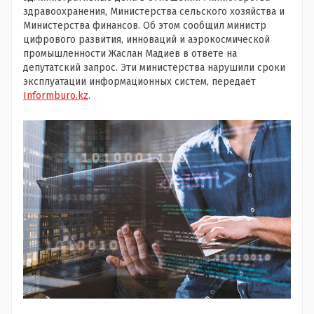
здравоохранения, Министерства сельского хозяйства и
Министерства финансов. Об этом сообщил министр
цифрового развития, инноваций и аэрокосмической
промышленности Жаслан Мадиев в ответе на
депутатский запрос. Эти министерства нарушили сроки
эксплуатации информационных систем, передает
Informburo.kz
.