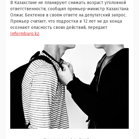
В Казахстане не планируют снижать возраст уголовной
ответственности, сообщил премьер-министр Казахстана
Олжас Бектенов в своём ответе на депутатский запрос.
Премьер считает, что подростки в 12 лет не до конца
осознают опасность своих действий, передает
Informburo.kz
.