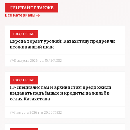
ЧИТАЙТЕ ТАКЖЕ
Все материалы
ГОСУДАРСТВО
Европа теряет урожай: Казахстану предрекли
неожиданный шанс
8 августа 2026 г. в 15:45
382
ГОСУДАРСТВО
IT-специалистам и архивистам предложили
выдавать подъёмные и кредиты на жильё в
сёлах Казахстана
7 августа 2026 г. в 20:56
222