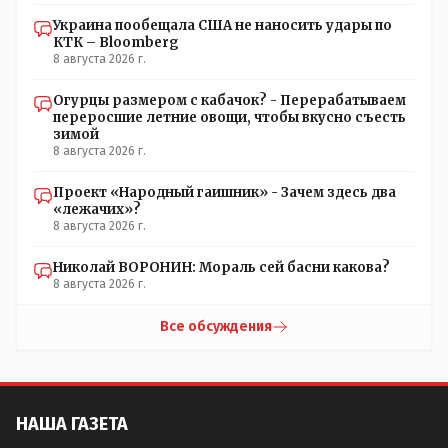
Украина пообещала США не наносить удары по
КТК – Bloomberg
8 августа 2026 г.
Огурцы размером с кабачок? - Перерабатываем
переросшие летние овощи, чтобы вкусно съесть
зимой
8 августа 2026 г.
Проект «Народный гаишник» - Зачем здесь два
«лежачих»?
8 августа 2026 г.
Николай ВОРОНИН: Мораль сей басни какова?
8 августа 2026 г.
Все обсуждения
НАША ГАЗЕТА