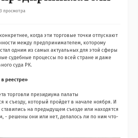
3 просмотра
 конкретнее, когда эти торговые точки отпускают
енности между предпринимателем, которому
стал одним из самых актуальных для этой сферы
ные судебные процессы по всей стране и даже
ного суда РК.
 в реестре»
ета торговли президиума палаты
 к съезду, который пройдет в начале ноября. И
 ставились на предыдущем съезде или находятся
 - решены они или нет, делалось ли по ним что-