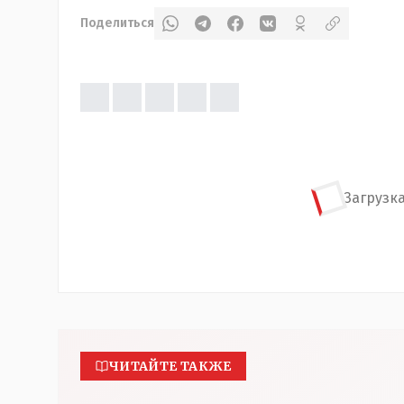
Поделиться
Загрузка
ЧИТАЙТЕ ТАКЖЕ