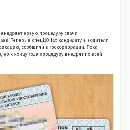
 внедряет новую процедуру сдачи
ава. Теперь в спецЦОНах кандидату в водители
фикацию, сообщили в госкорпорации. Пока
, но к концу года процедуру внедрят по всей