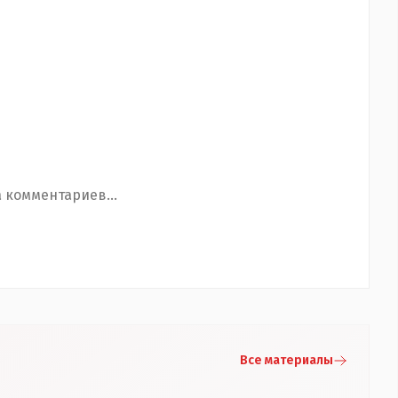
 комментариев...
Все материалы