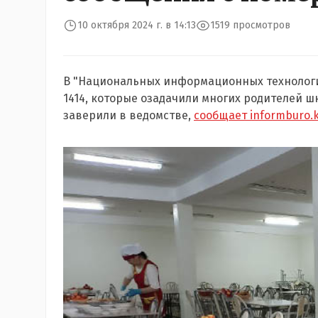
10 октября 2024 г. в 14:13
1519 просмотров
В "Национальных информационных технолог
1414, которые озадачили многих родителей ш
заверили в ведомстве,
сообщает informburo.