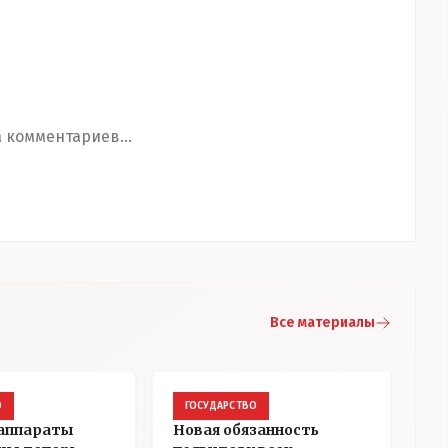
 комментариев...
Все материалы
О
ГОСУДАРСТВО
 аппараты
Новая обязанность