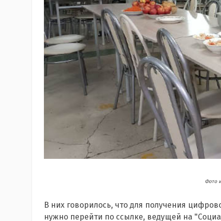
Фото и
В них говорилось, что для получения цифров
нужно перейти по ссылке, ведущей на "Социа