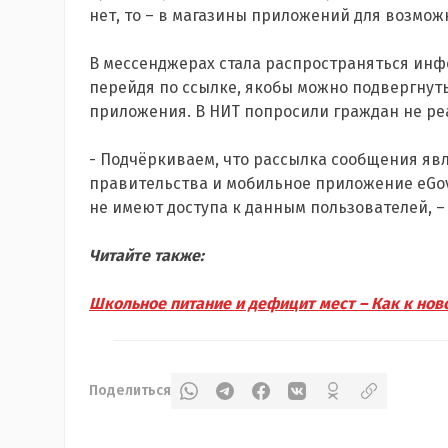
нет, то – в магазины приложений для возмож
В мессенджерах стала распространяться инф
перейдя по ссылке, якобы можно подвергнут
приложения. В НИТ попросили граждан не ре
- Подчёркиваем, что рассылка сообщения явл
правительства и мобильное приложение eGov
не имеют доступа к данным пользователей, –
Читайте также:
Школьное питание и дефицит мест – Как к нов
Поделиться