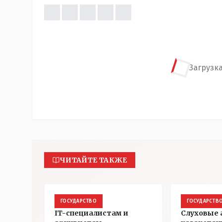
Загрузка
ЧИТАЙТЕ ТАКЖЕ
ГОСУДАРСТВО
ГОСУДАРСТВ
IT-специалистам и
Слуховые