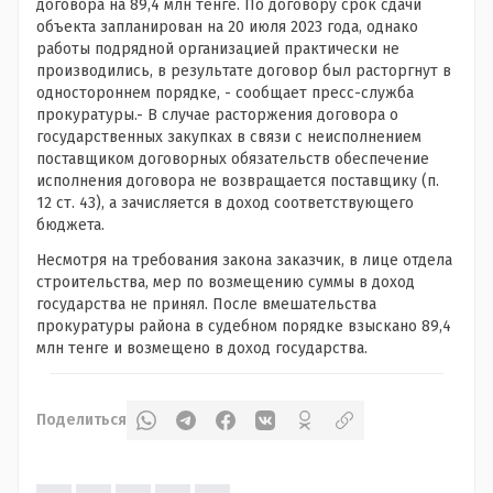
договора на 89,4 млн тенге. По договору срок сдачи
объекта запланирован на 20 июля 2023 года, однако
работы подрядной организацией практически не
производились, в результате договор был расторгнут в
одностороннем порядке, - сообщает пресс-служба
прокуратуры.- В случае расторжения договора о
государственных закупках в связи с неисполнением
поставщиком договорных обязательств обеспечение
исполнения договора не возвращается поставщику (п.
12 ст. 43), а зачисляется в доход соответствующего
бюджета.
Несмотря на требования закона заказчик, в лице отдела
строительства, мер по возмещению суммы в доход
государства не принял. После вмешательства
прокуратуры района в судебном порядке взыскано 89,4
млн тенге и возмещено в доход государства.
Поделиться