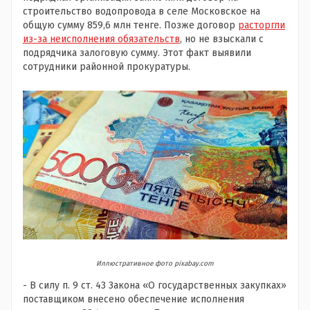
строительство водопровода в селе Московское на
общую сумму 859,6 млн тенге. Позже договор
расторгли
из-за неисполнения обязательств
, но не взыскали с
подрядчика залоговую сумму. Этот факт выявили
сотрудники районной прокуратуры.
Иллюстративное фото pixabay.com
- В силу п. 9 ст. 43 Закона «О государственных закупках»
поставщиком внесено обеспечение исполнения