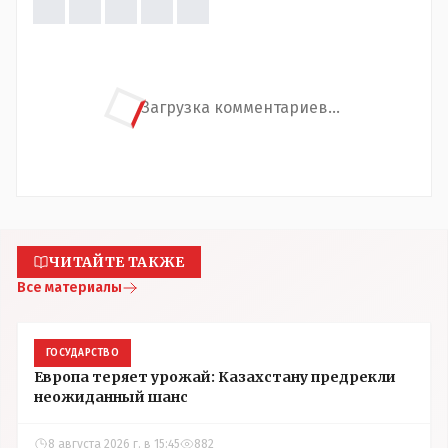
Загрузка комментариев...
ЧИТАЙТЕ ТАКЖЕ
Все материалы
ГОСУДАРСТВО
Европа теряет урожай: Казахстану предрекли
неожиданный шанс
8 августа 2026 г. в 15:45
882