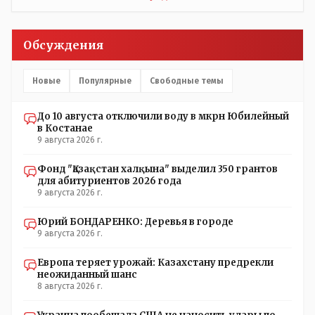
Обсуждения
Новые
Популярные
Свободные темы
До 10 августа отключили воду в мкрн Юбилейный
в Костанае
9 августа 2026 г.
Фонд "Қазақстан халқына" выделил 350 грантов
для абитуриентов 2026 года
9 августа 2026 г.
Юрий БОНДАРЕНКО: Деревья в городе
9 августа 2026 г.
Европа теряет урожай: Казахстану предрекли
неожиданный шанс
8 августа 2026 г.