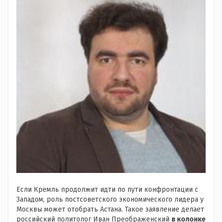
Если Кремль продолжит идти по пути конфронтации с
Западом, роль постсоветского экономического лидера у
Москвы может отобрать Астана. Такое заявление делает
российский политолог Иван Преображенский
в колонке