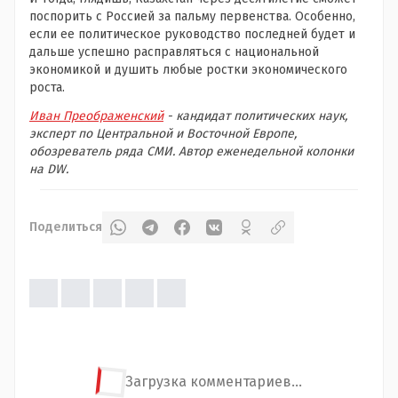
поспорить с Россией за пальму первенства. Особенно,
если ее политическое руководство последней будет и
дальше успешно расправляться с национальной
экономикой и душить любые ростки экономического
роста.
Иван Преображенский
-
кандидат политических наук,
эксперт по Центральной и Восточной Европе,
обозреватель ряда СМИ. Автор еженедельной колонки
на DW.
Поделиться
Загрузка комментариев...