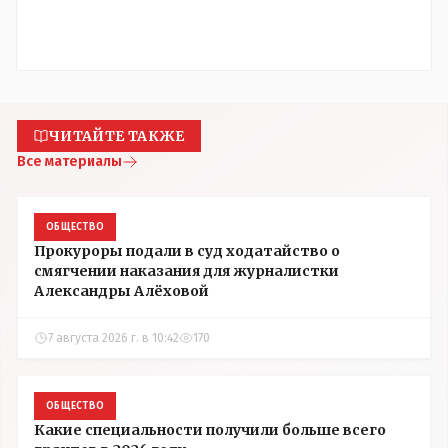
ЧИТАЙТЕ ТАКЖЕ
Все материалы
ОБЩЕСТВО
Прокуроры подали в суд ходатайство о
смягчении наказания для журналистки
Александры Алёховой
7 августа 2026 г. в 10:42
170
ОБЩЕСТВО
Какие специальности получили больше всего