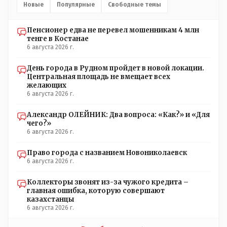
Новые
Популярные
Свободные темы
Пенсионер едва не перевел мошенникам 4 млн
тенге в Костанае
6 августа 2026 г.
День города в Рудном пройдет в новой локации.
Центральная площадь не вмещает всех
желающих
6 августа 2026 г.
Александр ОЛЕЙНИК: Два вопроса: «Как?» и «Для
чего?»
6 августа 2026 г.
Право города с названием Новониколаевск
6 августа 2026 г.
Коллекторы звонят из-за чужого кредита –
главная ошибка, которую совершают
казахстанцы
6 августа 2026 г.