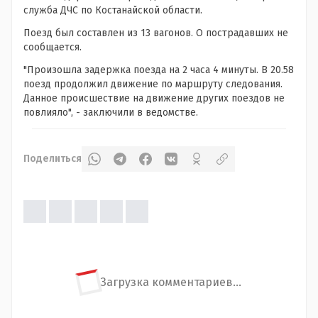
служба ДЧС по Костанайской области.
Поезд был составлен из 13 вагонов. О пострадавших не
сообщается.
"Произошла задержка поезда на 2 часа 4 минуты. В 20.58
поезд продолжил движение по маршруту следования.
Данное происшествие на движение других поездов не
повлияло", - заключили в ведомстве.
Поделиться
Загрузка комментариев...