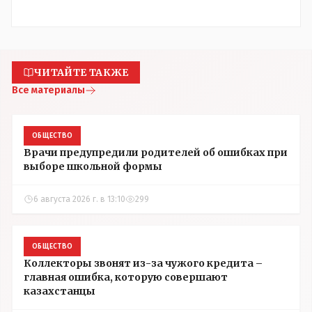
ЧИТАЙТЕ ТАКЖЕ
Все материалы
ОБЩЕСТВО
Врачи предупредили родителей об ошибках при
выборе школьной формы
6 августа 2026 г. в 13:10
299
ОБЩЕСТВО
Коллекторы звонят из-за чужого кредита –
главная ошибка, которую совершают
казахстанцы