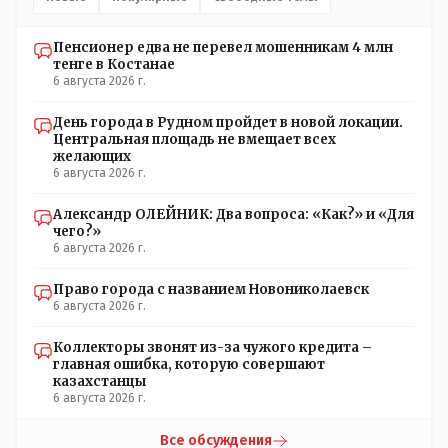
Пенсионер едва не перевел мошенникам 4 млн
тенге в Костанае
6 августа 2026 г.
День города в Рудном пройдет в новой локации.
Центральная площадь не вмещает всех
желающих
6 августа 2026 г.
Александр ОЛЕЙНИК: Два вопроса: «Как?» и «Для
чего?»
6 августа 2026 г.
Право города с названием Новониколаевск
6 августа 2026 г.
Коллекторы звонят из-за чужого кредита –
главная ошибка, которую совершают
казахстанцы
6 августа 2026 г.
Все обсуждения