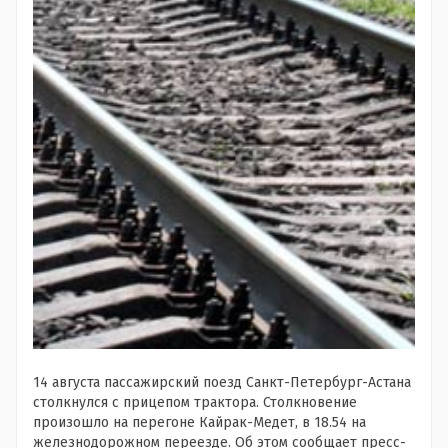
14 августа пассажирский поезд Санкт-Петербург-Астана
столкнулся с прицепом трактора. Столкновение
произошло на перегоне Кайрак-Медет, в 18.54 на
железнодорожном переезде. Об этом сообщает пресс-