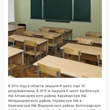
В 2014 году в области закрыли 8 школ, еще 10
реорганизовали. В 2015-м закрыли 6 школ: Басбекскую
НШ Алтынсаринского района, Каражарскую НШ
Мендыкаринского района, Украинскую НШ и
Березовскую НШ Федоровского района, Волгоградскую