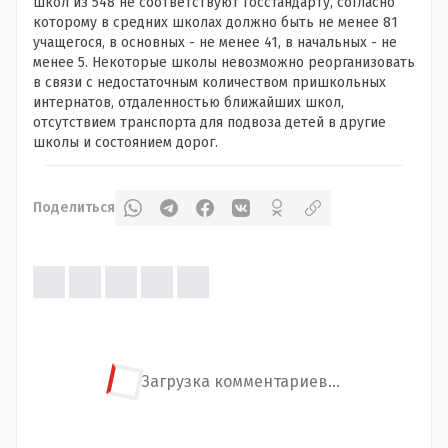
школ из 548 не соответствуют госстандарту, согласно
которому в средних школах должно быть не менее 81
учащегося, в основных - не менее 41, в начальных - не
менее 5. Некоторые школы невозможно реорганизовать
в связи с недостаточным количеством пришкольных
интернатов, отдаленностью ближайших школ,
отсутствием транспорта для подвоза детей в другие
школы и состоянием дорог.
Поделиться
Загрузка комментариев...