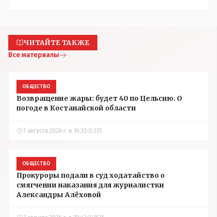
ЧИТАЙТЕ ТАКЖЕ
Все материалы
ОБЩЕСТВО
Возвращение жары: будет 40 по Цельсию. О
погоде в Костанайской области
7 августа 2026 г. в 16:32
235
ОБЩЕСТВО
Прокуроры подали в суд ходатайство о
смягчении наказания для журналистки
Александры Алёховой