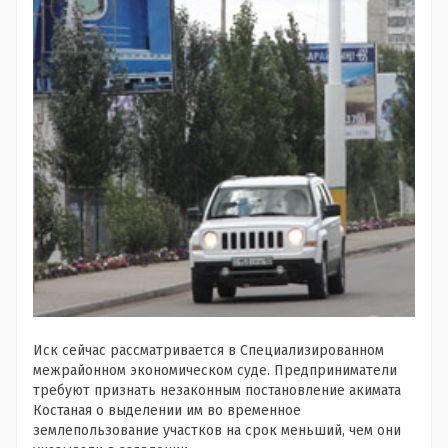
Иск сейчас рассматривается в Специализированном
межрайонном экономическом суде. Предприниматели
требуют признать незаконным постановление акимата
Костаная о выделении им во временное
землепользование участков на срок меньший, чем они