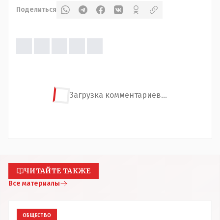
Поделиться
Загрузка комментариев...
ЧИТАЙТЕ ТАКЖЕ
Все материалы
ОБЩЕСТВО