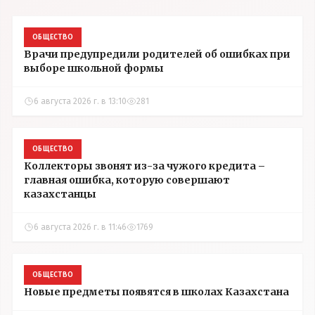
ОБЩЕСТВО
Врачи предупредили родителей об ошибках при
выборе школьной формы
6 августа 2026 г. в 13:10
281
ОБЩЕСТВО
Коллекторы звонят из-за чужого кредита –
главная ошибка, которую совершают
казахстанцы
6 августа 2026 г. в 11:46
1769
ОБЩЕСТВО
Новые предметы появятся в школах Казахстана