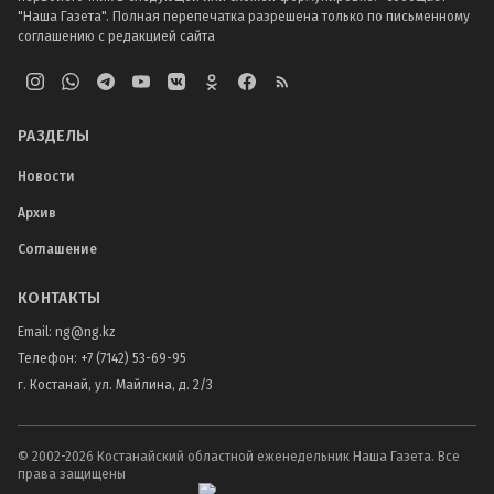
"Наша Газета". Полная перепечатка разрешена только по письменному
соглашению с редакцией сайта
РАЗДЕЛЫ
Новости
Архив
Соглашение
КОНТАКТЫ
Email:
ng@ng.kz
Телефон
:
+7 (7142) 53-69-95
г. Костанай, ул. Майлина, д. 2/3
© 2002-
2026
Костанайский областной еженедельник Наша Газета. Все
права защищены