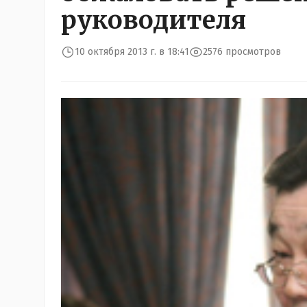
руководителя
10 октября 2013 г. в 18:41
2576 просмотров