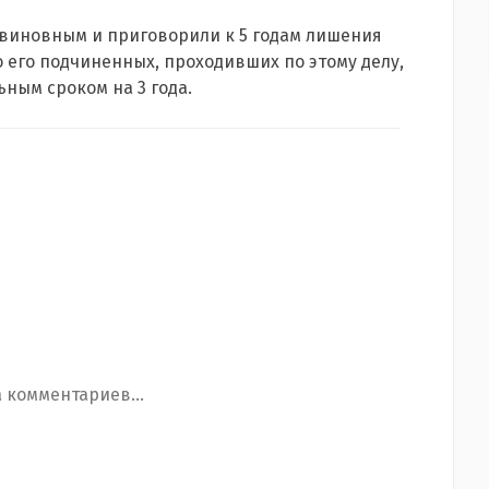
 виновным и приговорили к 5 годам лишения
 его подчиненных, проходивших по этому делу,
ьным сроком на 3 года.
 комментариев...