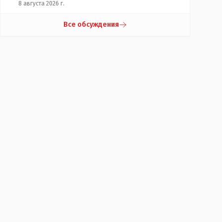
8 августа 2026 г.
Все обсуждения