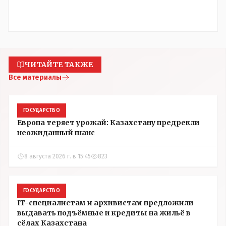
ЧИТАЙТЕ ТАКЖЕ
Все материалы
ГОСУДАРСТВО
Европа теряет урожай: Казахстану предрекли
неожиданный шанс
8 августа 2026 г. в 15:45
823
ГОСУДАРСТВО
IT-специалистам и архивистам предложили
выдавать подъёмные и кредиты на жильё в
сёлах Казахстана