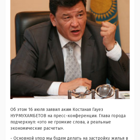
Об этом 16 июля заявил аким Костаная Гауез
НУРМУХАМБЕТОВ на пресс-конференции. Глава города
подчеркнул: «это не громкие слова, а реальные
экономические расчеты».
- Основной упор мы будем делать на застройку жилья в