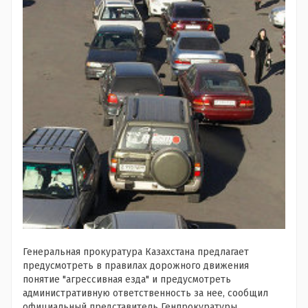
Генеральная прокуратура Казахстана предлагает
предусмотреть в правилах дорожного движения
понятие "агрессивная езда" и предусмотреть
административную ответственность за нее, сообщил
официальный представитель Генпрокуратуры