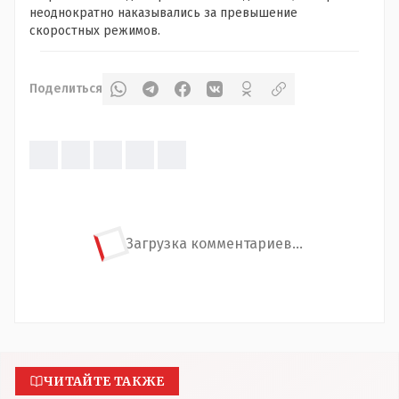
неоднократно наказывались за превышение
скоростных режимов.
Поделиться
Загрузка комментариев...
ЧИТАЙТЕ ТАКЖЕ