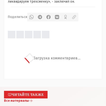
ликвидируем трехсменку», - заключил он.
Поделиться
Загрузка комментариев...
ЧИТАЙТЕ ТАКЖЕ
Все материалы