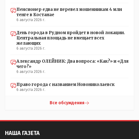
Пенсионер едва не перевел мошенникам 4 млн
тенге в Костанае
6 августа 2026 г.
День города в Рудном пройдет в новой локации.
Центральная площадь не вмещает всех
желающих
6 августа 2026 г.
Александр ОЛЕЙНИК: Два вопроса: «Как?» и «Для
чего?»
6 августа 2026 г.
Право города с названием Новониколаевск
6 августа 2026 г.
Все обсуждения
НАША ГАЗЕТА