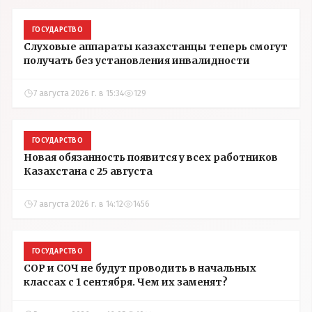
ГОСУДАРСТВО
Слуховые аппараты казахстанцы теперь смогут
получать без установления инвалидности
7 августа 2026 г. в 15:34
129
ГОСУДАРСТВО
Новая обязанность появится у всех работников
Казахстана с 25 августа
7 августа 2026 г. в 14:12
1456
ГОСУДАРСТВО
СОР и СОЧ не будут проводить в начальных
классах с 1 сентября. Чем их заменят?