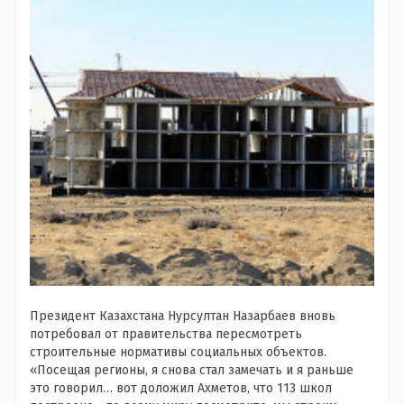
Президент Казахстана Нурсултан Назарбаев вновь
потребовал от правительства пересмотреть
строительные нормативы социальных объектов.
«Посещая регионы, я снова стал замечать и я раньше
это говорил… вот доложил Ахметов, что 113 школ