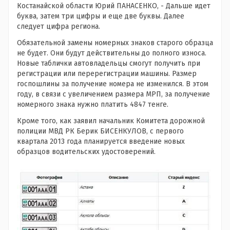
Костанайской области Юрий ПАНАСЕНКО, - Дальше идет
буква, затем три цифры и еще две буквы. Далее
следует цифра региона.
Обязательной замены номерных знаков старого образца
не будет. Они будут действительны до полного износа.
Новые таблички автовладельцы смогут получить при
регистрации или перерегистрации машины. Размер
госпошлины за получение номера не изменился. В этом
году, в связи с увеличением размера МРП, за получение
номерного знака нужно платить 4847 тенге.
Кроме того, как заявил начальник Комитета дорожной
полиции МВД РК Берик БИСЕНКУЛОВ, с первого
квартала 2013 года планируется введение новых
образцов водительских удостоверений.