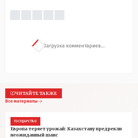
Загрузка комментариев...
ЧИТАЙТЕ ТАКЖЕ
Все материалы
ГОСУДАРСТВО
Европа теряет урожай: Казахстану предрекли
неожиданный шанс