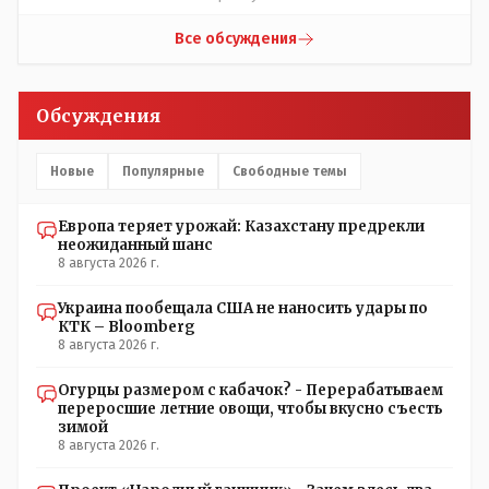
Все обсуждения
Обсуждения
Новые
Популярные
Свободные темы
Европа теряет урожай: Казахстану предрекли
неожиданный шанс
8 августа 2026 г.
Украина пообещала США не наносить удары по
КТК – Bloomberg
8 августа 2026 г.
Огурцы размером с кабачок? - Перерабатываем
переросшие летние овощи, чтобы вкусно съесть
зимой
8 августа 2026 г.