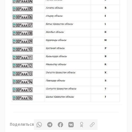
Поделиться