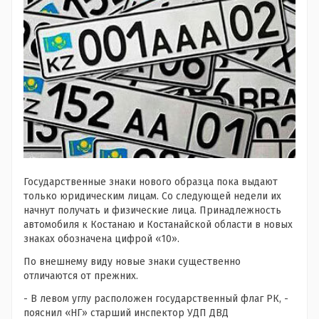
Государственные знаки нового образца пока выдают
только юридическим лицам. Со следующей недели их
начнут получать и физические лица. Принадлежность
автомобиля к Костанаю и Костанайской области в новых
знаках обозначена цифрой «10».
По внешнему виду новые знаки существенно
отличаются от прежних.
- В левом углу расположен государственный флаг РК, -
пояснил «НГ» старший инспектор УДП ДВД