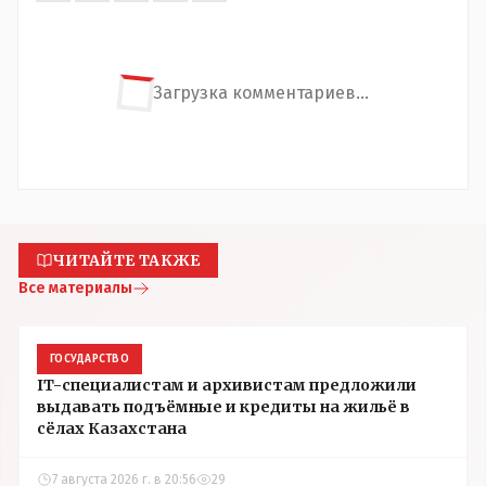
Загрузка комментариев...
ЧИТАЙТЕ ТАКЖЕ
Все материалы
ГОСУДАРСТВО
IT-специалистам и архивистам предложили
выдавать подъёмные и кредиты на жильё в
сёлах Казахстана
7 августа 2026 г. в 20:56
29