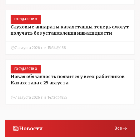
ГОСУДАРСТВО
Слуховые аппараты казахстанцы теперь смогут
получать без установления инвалидности
7 августа 2026 г. в 15:34
188
ГОСУДАРСТВО
Новая обязанность появится у всех работников
Казахстана с 25 августа
7 августа 2026 г. в 14:12
1855
Новости
Все