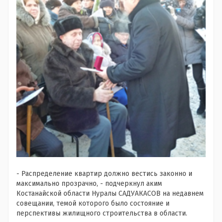
- Распределение квартир должно вестись законно и
максимально прозрачно, - подчеркнул аким
Костанайской области Нуралы САДУАКАСОВ на недавнем
совещании, темой которого было состояние и
перспективы жилищного строительства в области.