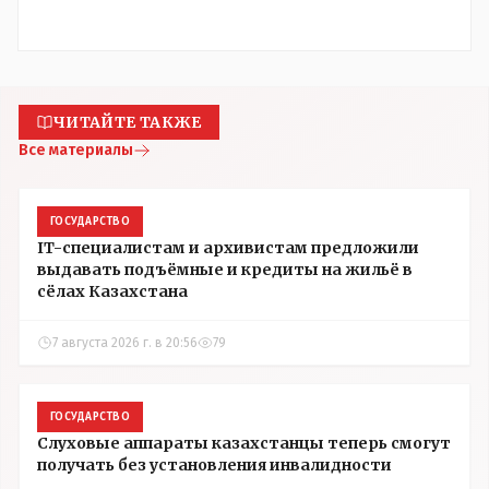
ЧИТАЙТЕ ТАКЖЕ
Все материалы
ГОСУДАРСТВО
IT-специалистам и архивистам предложили
выдавать подъёмные и кредиты на жильё в
сёлах Казахстана
7 августа 2026 г. в 20:56
79
ГОСУДАРСТВО
Слуховые аппараты казахстанцы теперь смогут
получать без установления инвалидности