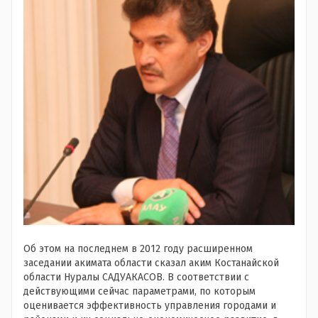
Об этом на последнем в 2012 году расширенном
заседании акимата области сказал аким Костанайской
области Нуралы САДУАКАСОВ. В соответствии с
действующими сейчас параметрами, по которым
оценивается эффективность управления городами и