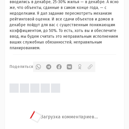
вводились в декабре, 25-30% жилья — в декабре. А ясно
же, что объекты, сданные в самом конце года, — с
недоделками. Я дал задание пересмотреть механизм
рейтинговой оценки. И все сдачи объектов и домов в
декабре пойдут для вас с существенным понижающим
коэффициентом, до 50%. То есть, хоть вы и обеспечите
ввод, мы будем считать это неправильным исполнением
ваших служебных обязанностей, неправильным
планированием.
Поделиться
Загрузка комментариев...