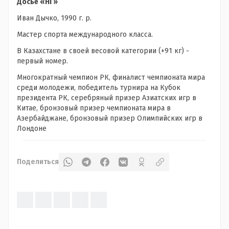
Досье «НГ»
Иван Дычко, 1990 г. р.
Мастер спорта международного класса.
В Казахстане в своей весовой категории (+91 кг) -
первый номер.
Многократный чемпион РК, финалист чемпионата мира
среди молодежи, победитель турнира на Кубок
президента РК, серебряный призер Азиатских игр в
Китае, бронзовый призер чемпионата мира в
Азербайджане, бронзовый призер Олимпийских игр в
Лондоне
Поделиться