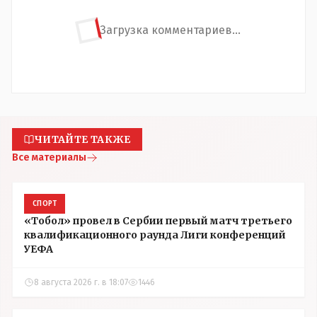
Загрузка комментариев...
ЧИТАЙТЕ ТАКЖЕ
Все материалы
СПОРТ
«Тобол» провел в Сербии первый матч третьего
квалификационного раунда Лиги конференций
УЕФА
8 августа 2026 г. в 18:07
1446