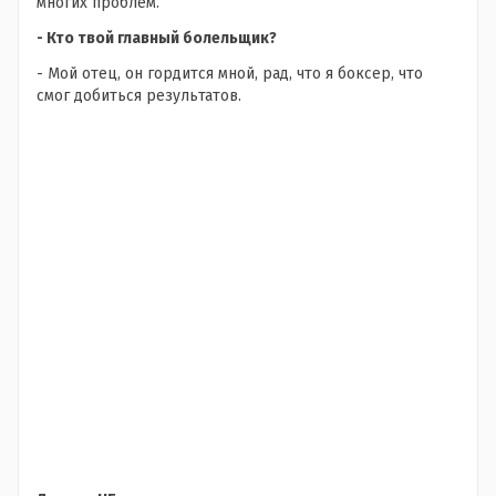
многих проблем.
- Кто твой главный болельщик?
- Мой отец, он гордится мной, рад, что я боксер, что
смог добиться результатов.