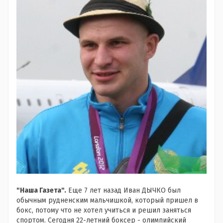
"Наша Газета".
Еще 7 лет назад Иван ДЫЧКО был
обычным рудненским мальчишкой, который пришел в
бокс, потому что не хотел учиться и решил заняться
спортом. Сегодня 22-летний боксер - олимпийский