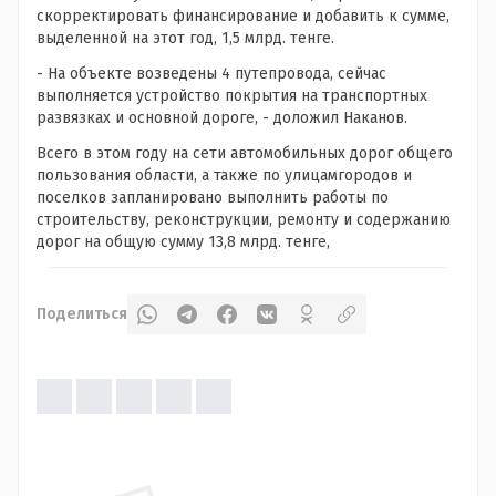
скорректировать финансирование и добавить к сумме,
выделенной на этот год, 1,5 млрд. тенге.
- На объекте возведены 4 путепровода, сейчас
выполняется устройство покрытия на транспортных
развязках и основной дороге, - доложил Наканов.
Всего в этом году на сети автомобильных дорог общего
пользования области, а также по улицамгородов и
поселков запланировано выполнить работы по
строительству, реконструкции, ремонту и содержанию
дорог на общую сумму 13,8 млрд. тенге,
Поделиться