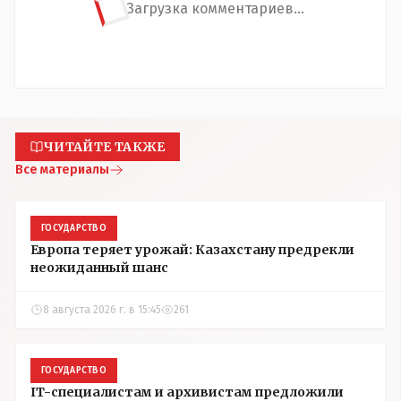
Загрузка комментариев...
ЧИТАЙТЕ ТАКЖЕ
Все материалы
ГОСУДАРСТВО
Европа теряет урожай: Казахстану предрекли
неожиданный шанс
8 августа 2026 г. в 15:45
261
ГОСУДАРСТВО
IT-специалистам и архивистам предложили