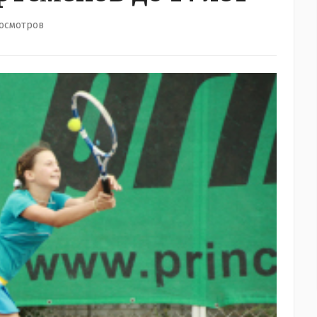
росмотров