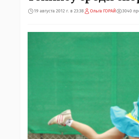
19 августа 2012 г. в 23:38
Ольга ГОРАЙ
3040 п