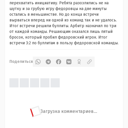
перехватить инициативу. Ребята разозлились не на
шутку и за грубую игру федоровцы на две минуты
остались в меньшинстве. Но до конца встречи
вырваться вперед ни одной из команд так и не удалось.
Итог встречи решили буллиты. Арбитр назначил по три
от каждой команды. Решающим оказался лишь пятый
бросок, который пробил федоровский игрок. Итог
встречи 3:2 по буллитам в пользу федоровской команды.
Поделиться
Загрузка комментариев...