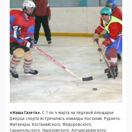
«Наша Газета».
С 1 по 4 марта на ледовой площадке
Дворца спорта встречались команды Костаная, Рудного,
Житикары, Костанайского, Федоровского,
Сарыкольского, Наурзумского, Алтынсаринского,