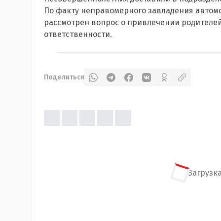
По факту неправомерного завладения автомо
рассмотрен вопрос о привлечении родителе
ответственности.
Поделиться
Загрузка