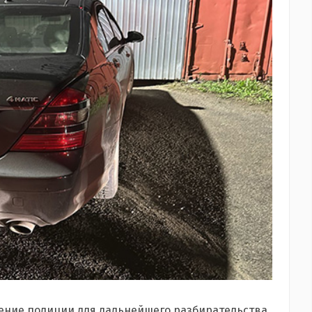
ение полиции для дальнейшего разбирательства.