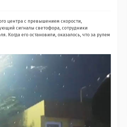
ого центра с превышением скорости,
ующий сигналы светофора, сотрудники
. Когда его остановили, оказалось, что за рулем