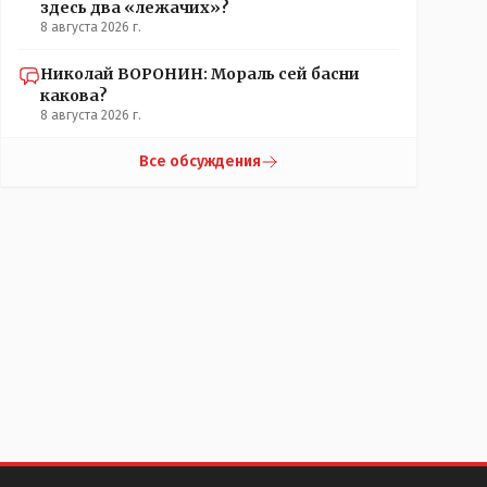
здесь два «лежачих»?
8 августа 2026 г.
Николай ВОРОНИН: Мораль сей басни
какова?
8 августа 2026 г.
Все обсуждения