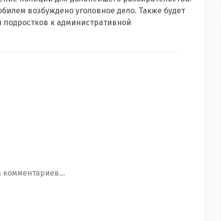
билем возбуждено уголовное дело. Также будет
й подростков к административной
 комментариев...