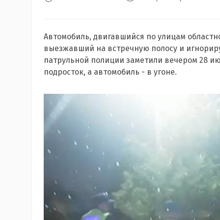
Автомобиль, двигавшийся по улицам областн
выезжавший на встречную полосу и игнорир
патрульной полиции заметили вечером 28 июля
подросток, а автомобиль - в угоне.