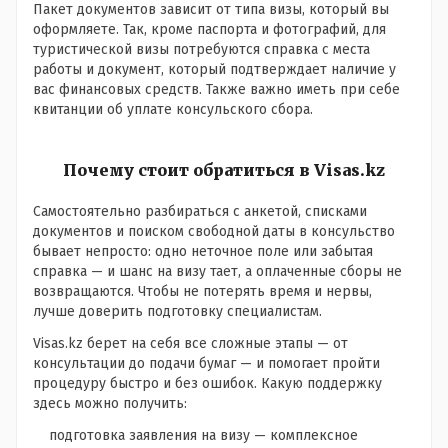
Пакет документов зависит от типа визы, который вы
оформляете. Так, кроме паспорта и фотографий, для
туристической визы потребуются справка с места
работы и документ, который подтверждает наличие у
вас финансовых средств. Также важно иметь при себе
квитанции об уплате консульского сбора.
Почему стоит обратиться в Visas.kz
Самостоятельно разбираться с анкетой, списками
документов и поиском свободной даты в консульство
бывает непросто: одно неточное поле или забытая
справка — и шанс на визу тает, а оплаченные сборы не
возвращаются. Чтобы не потерять время и нервы,
лучше доверить подготовку специалистам.
Visas.kz берет на себя все сложные этапы — от
консультации до подачи бумаг — и помогает пройти
процедуру быстро и без ошибок. Какую поддержку
здесь можно получить:
подготовка заявления на визу — комплексное