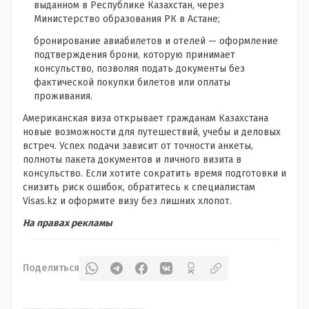
выданном в Республике Казахстан, через
Министерство образования РК в Астане;
бронирование авиабилетов и отелей — оформление
подтверждения брони, которую принимает
консульство, позволяя подать документы без
фактической покупки билетов или оплаты
проживания.
Американская виза открывает гражданам Казахстана
новые возможности для путешествий, учебы и деловых
встреч. Успех подачи зависит от точности анкеты,
полноты пакета документов и личного визита в
консульство. Если хотите сократить время подготовки и
снизить риск ошибок, обратитесь к специалистам
Visas.kz и оформите визу без лишних хлопот.
На правах рекламы
Поделиться