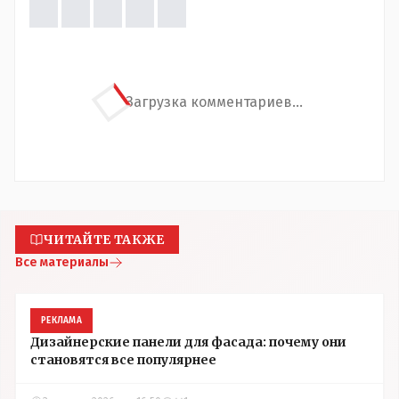
Загрузка комментариев...
ЧИТАЙТЕ ТАКЖЕ
Все материалы
РЕКЛАМА
Дизайнерские панели для фасада: почему они
становятся все популярнее