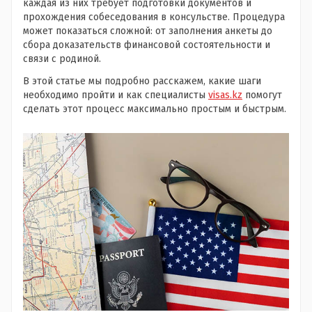
каждая из них требует подготовки документов и
прохождения собеседования в консульстве. Процедура
может показаться сложной: от заполнения анкеты до
сбора доказательств финансовой состоятельности и
связи с родиной.
В этой статье мы подробно расскажем, какие шаги
необходимо пройти и как специалисты
visas.kz
помогут
сделать этот процесс максимально простым и быстрым.