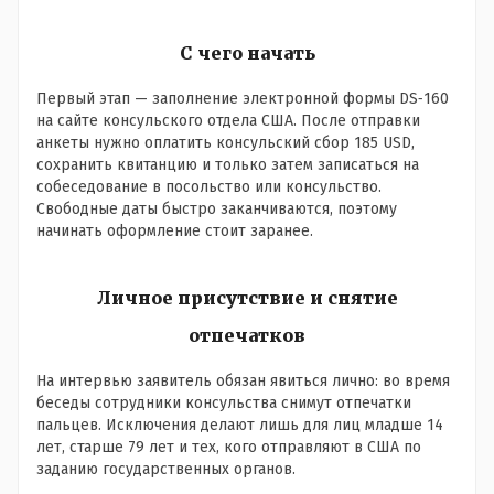
С чего начать
Первый этап — заполнение электронной формы DS‑160
на сайте консульского отдела США. После отправки
анкеты нужно оплатить консульский сбор 185 USD,
сохранить квитанцию и только затем записаться на
собеседование в посольство или консульство.
Свободные даты быстро заканчиваются, поэтому
начинать оформление стоит заранее.
Личное присутствие и снятие
отпечатков
На интервью заявитель обязан явиться лично: во время
беседы сотрудники консульства снимут отпечатки
пальцев. Исключения делают лишь для лиц младше 14
лет, старше 79 лет и тех, кого отправляют в США по
заданию государственных органов.