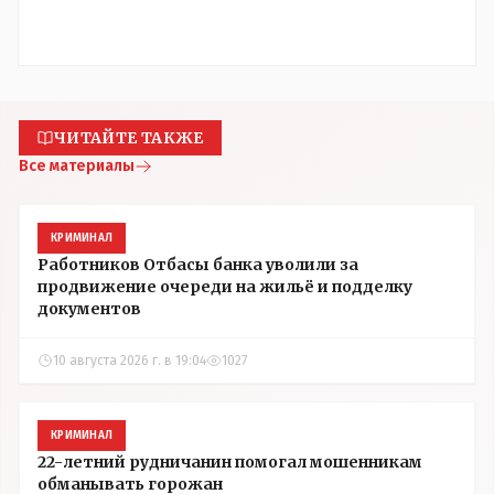
ЧИТАЙТЕ ТАКЖЕ
Все материалы
КРИМИНАЛ
Работников Отбасы банка уволили за
продвижение очереди на жильё и подделку
документов
10 августа 2026 г. в 19:04
1027
КРИМИНАЛ
22-летний рудничанин помогал мошенникам
обманывать горожан