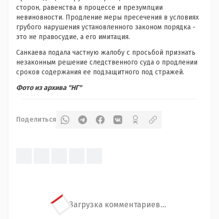
сторон, равенства в процессе и презумпции
невиновности. Продление меры пресечения в условиях
грубого нарушения установленного законом порядка -
это не правосудие, а его имитация.
Санкаева подала частную жалобу с просьбой признать
незаконным решение следственного суда о продлении
сроков содержания ее подзащитного под стражей.
Фото из архива "НГ"
Поделиться
Загрузка комментариев...