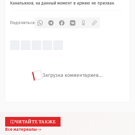
Канапьянов, на данный момент в армию не призван.
Поделиться
Загрузка комментариев...
ЧИТАЙТЕ ТАКЖЕ
Все материалы