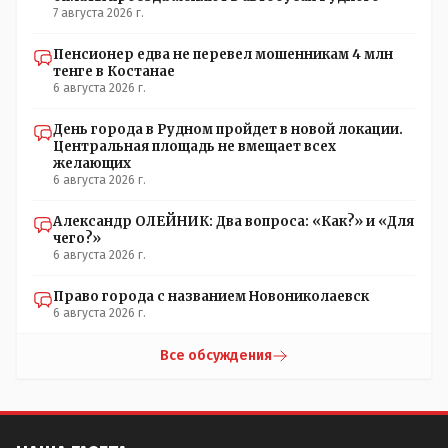
7 августа 2026 г.
Пенсионер едва не перевел мошенникам 4 млн
тенге в Костанае
6 августа 2026 г.
День города в Рудном пройдет в новой локации.
Центральная площадь не вмещает всех
желающих
6 августа 2026 г.
Александр ОЛЕЙНИК: Два вопроса: «Как?» и «Для
чего?»
6 августа 2026 г.
Право города с названием Новониколаевск
6 августа 2026 г.
Все обсуждения