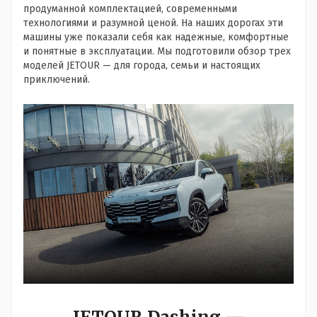
продуманной комплектацией, современными
технологиями и разумной ценой. На наших дорогах эти
машины уже показали себя как надежные, комфортные
и понятные в эксплуатации. Мы подготовили обзор трех
моделей JETOUR — для города, семьи и настоящих
приключений.