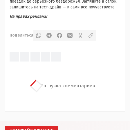
поездок до серьезного бездорожья. Загляните в салон,
запишитесь на тест-драйв — и сами все почувствуете.
На правах рекламы
Поделиться
Загрузка комментариев...