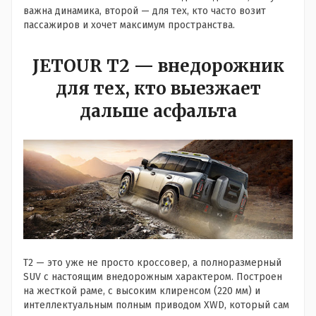
важна динамика, второй — для тех, кто часто возит
пассажиров и хочет максимум пространства.
JETOUR T2 — внедорожник
для тех, кто выезжает
дальше асфальта
T2 — это уже не просто кроссовер, а полноразмерный
SUV с настоящим внедорожным характером. Построен
на жесткой раме, с высоким клиренсом (220 мм) и
интеллектуальным полным приводом XWD, который сам