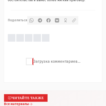
обстоятельства и вынес более мягкий приговор.
Поделиться
Загрузка комментариев...
ЧИТАЙТЕ ТАКЖЕ
Все материалы