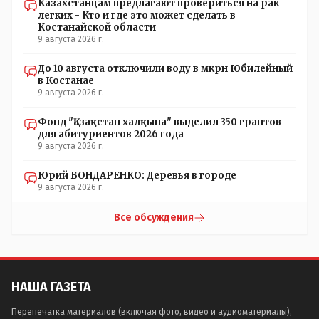
Казахстанцам предлагают провериться на рак
легких - Кто и где это может сделать в
Костанайской области
9 августа 2026 г.
До 10 августа отключили воду в мкрн Юбилейный
в Костанае
9 августа 2026 г.
Фонд "Қазақстан халқына" выделил 350 грантов
для абитуриентов 2026 года
9 августа 2026 г.
Юрий БОНДАРЕНКО: Деревья в городе
9 августа 2026 г.
Все обсуждения
НАША ГАЗЕТА
Перепечатка материалов (включая фото, видео и аудиоматериалы),