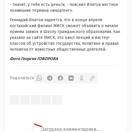
- Значит, у тебя есть деньги, - пояснил Ипатов местное
понимание термина «иноагент».
Геннадий Ипатов надеется, что в конце апреля
костанайский филиал МИСК сможет объявить о начале
приема заявок в Школу гражданского образования. Как
указано на сайте МИСК, это цикл лекций и мастер-
классов об устройстве государства, политике и правах
человека от известных общественных деятелей.
Фото Георгия ГОВОРОВА
Поделиться
Загрузка комментариев...