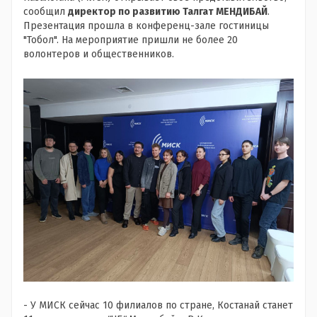
сообщил
директор по развитию Талгат МЕНДИБАЙ
.
Презентация прошла в конференц-зале гостиницы
"Тобол". На мероприятие пришли не более 20
волонтеров и общественников.
- У МИСК сейчас 10 филиалов по стране, Костанай станет