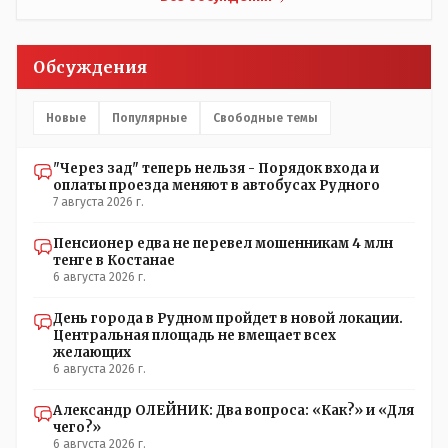
Обсуждения
Новые
Популярные
Свободные темы
"Через зад" теперь нельзя - Порядок входа и
оплаты проезда меняют в автобусах Рудного
7 августа 2026 г.
Пенсионер едва не перевел мошенникам 4 млн
тенге в Костанае
6 августа 2026 г.
День города в Рудном пройдет в новой локации.
Центральная площадь не вмещает всех
желающих
6 августа 2026 г.
Александр ОЛЕЙНИК: Два вопроса: «Как?» и «Для
чего?»
6 августа 2026 г.