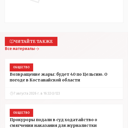
ЧИТАЙТЕ ТАКЖЕ
Все материалы
ОБЩЕСТВО
Возвращение жары: будет 40 по Цельсию. О
погоде в Костанайской области
7 августа 2026 г. в 16:32
123
ОБЩЕСТВО
Прокуроры подали в суд ходатайство о
смягчении наказания для журналистки