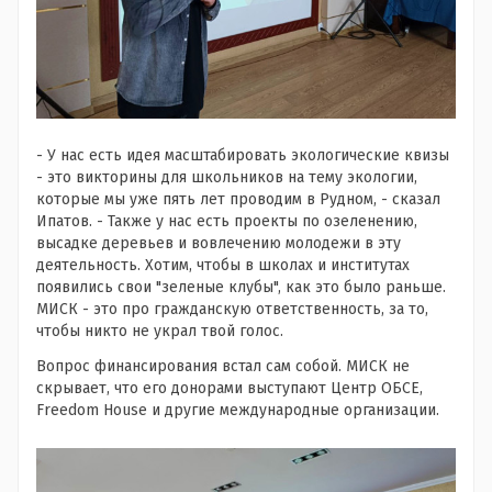
- У нас есть идея масштабировать экологические квизы
- это викторины для школьников на тему экологии,
которые мы уже пять лет проводим в Рудном, - сказал
Ипатов. - Также у нас есть проекты по озеленению,
высадке деревьев и вовлечению молодежи в эту
деятельность. Хотим, чтобы в школах и институтах
появились свои "зеленые клубы", как это было раньше.
МИСК - это про гражданскую ответственность, за то,
чтобы никто не украл твой голос.
Вопрос финансирования встал сам собой. МИСК не
скрывает, что его донорами выступают Центр ОБСЕ,
Freedom House и другие международные организации.