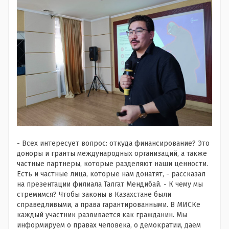
- Всех интересует вопрос: откуда финансирование? Это
доноры и гранты международных организаций, а также
частные партнеры, которые разделяют наши ценности.
Есть и частные лица, которые нам донатят, - рассказал
на презентации филиала Талгат Мендибай. - К чему мы
стремимся? Чтобы законы в Казахстане были
справедливыми, а права гарантированными. В МИСКе
каждый участник развивается как гражданин. Мы
информируем о правах человека, о демократии, даем