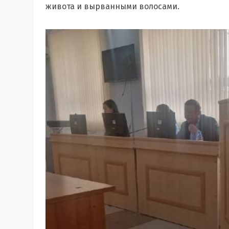
живота и вырванными волосами.