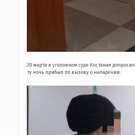
20 марта в уголовном суде Костаная допроси
ту ночь прибыл по вызову о нападении.