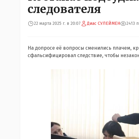
следователя
22 марта 2025 г. в 20:07
Диас СУЛЕЙМЕН
2413 
На допросе её вопросы сменились плачем, кр
сфальсифицировал следствие,
чтобы
незако