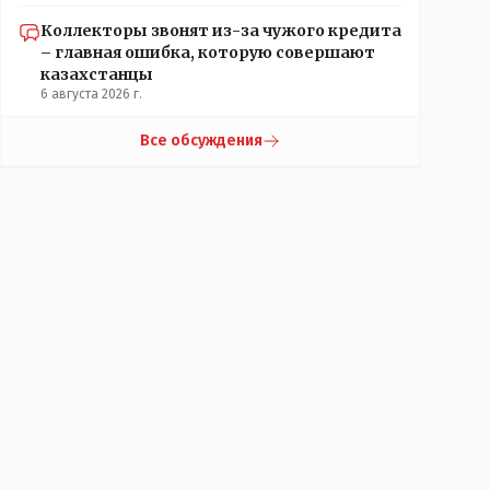
Коллекторы звонят из-за чужого кредита
– главная ошибка, которую совершают
казахстанцы
6 августа 2026 г.
Все обсуждения