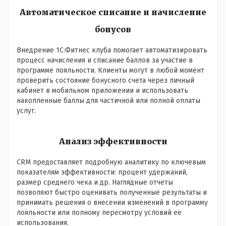
Автоматическое списание и начисление
бонусов
Внедрение 1С:Фитнес клуба помогает автоматизировать
процесс начисления и списание баллов за участие в
программе лояльности. Клиенты могут в любой момент
проверить состояние бонусного счета через личный
кабинет в мобильном приложении и использовать
накопленные баллы для частичной или полной оплаты
услуг.
Анализ эффективности
CRM предоставляет подробную аналитику по ключевым
показателям эффективности: процент удержаний,
размер среднего чека и др. Наглядные отчеты
позволяют быстро оценивать полученные результаты и
принимать решения о внесении изменений в программу
лояльности или полному пересмотру условий ее
использования.