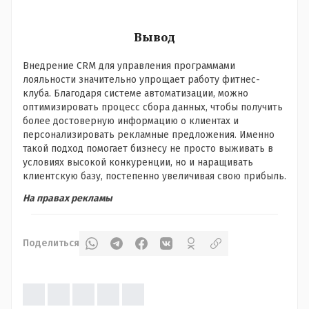
Вывод
Внедрение CRM для управления программами
лояльности значительно упрощает работу фитнес-
клуба. Благодаря системе автоматизации, можно
оптимизировать процесс сбора данных, чтобы получить
более достоверную информацию о клиентах и
персонализировать рекламные предложения. Именно
такой подход помогает бизнесу не просто выживать в
условиях высокой конкуренции, но и наращивать
клиентскую базу, постепенно увеличивая свою прибыль.
На правах рекламы
Поделиться