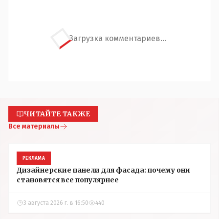
Загрузка комментариев...
ЧИТАЙТЕ ТАКЖЕ
Все материалы
РЕКЛАМА
Дизайнерские панели для фасада: почему они
становятся все популярнее
3 августа 2026 г. в 16:50
440