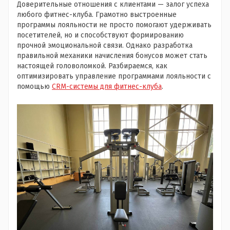
Доверительные отношения с клиентами — залог успеха
любого фитнес-клуба. Грамотно выстроенные
программы лояльности не просто помогают удерживать
посетителей, но и способствуют формированию
прочной эмоциональной связи. Однако разработка
правильной механики начисления бонусов может стать
настоящей головоломкой. Разбираемся, как
оптимизировать управление программами лояльности с
помощью
CRM-системы для фитнес-клуба
.