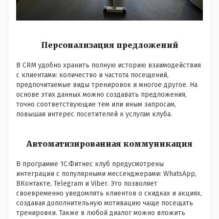
Персонализация предложений
В CRM удобно хранить полную историю взаимодействия
с клиентами: количество и частота посещений,
предпочитаемые виды тренировок и многое другое. На
основе этих данных можно создавать предложения,
точно соответствующие тем или иным запросам,
повышая интерес посетителей к услугам клуба.
Автоматизированная коммуникация
В программе 1С:Фитнес клуб предусмотрены
интеграции с популярными мессенджерами: WhatsApp,
ВКонтакте, Telegram и Viber. Это позволяет
своевременно уведомлять клиентов о скидках и акциях,
создавая дополнительную мотивацию чаще посещать
тренировки. Также в любой диалог можно вложить