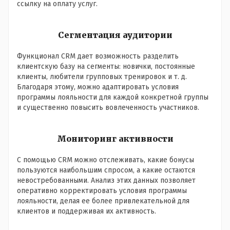
ссылку на оплату услуг.
Сегментация аудитории
Функционал CRM дает возможность разделить
клиентскую базу на сегменты: новички, постоянные
клиенты, любители групповых тренировок и т. д.
Благодаря этому, можно адаптировать условия
программы лояльности для каждой конкретной группы
и существенно повысить вовлеченность участников.
Мониторинг активности
С помощью CRM можно отслеживать, какие бонусы
пользуются наибольшим спросом, а какие остаются
невостребованными. Анализ этих данных позволяет
оперативно корректировать условия программы
лояльности, делая ее более привлекательной для
клиентов и поддерживая их активность.