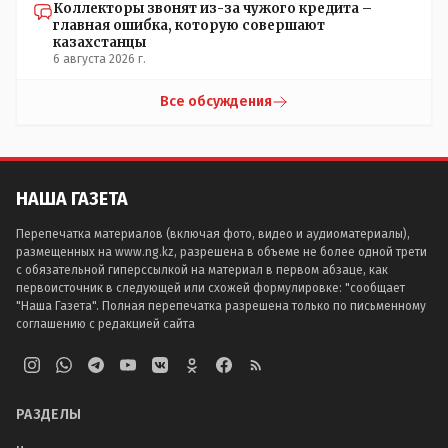
Коллекторы звонят из-за чужого кредита –
главная ошибка, которую совершают
казахстанцы
6 августа 2026 г.
Все обсуждения
НАША ГАЗЕТА
Перепечатка материалов (включая фото, видео и аудиоматериалы),
размещенных на www.ng.kz, разрешена в объеме не более одной трети
с обязательной гиперссылкой на материал в первом абзаце, как
первоисточник в следующей или схожей формулировке: "сообщает
"Наша Газета". Полная перепечатка разрешена только по письменному
соглашению с редакцией сайта
РАЗДЕЛЫ