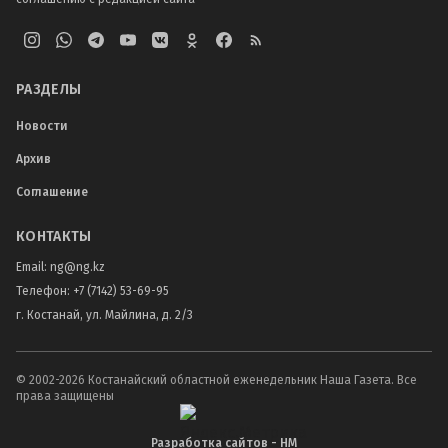
РАЗДЕЛЫ
Новости
Архив
Соглашение
КОНТАКТЫ
Email:
ng@ng.kz
Телефон
:
+7 (7142) 53-69-95
г. Костанай, ул. Майлина, д. 2/3
© 2002-
2026
Костанайский областной еженедельник Наша Газета. Все
права защищены
Разработка сайтов - НМ