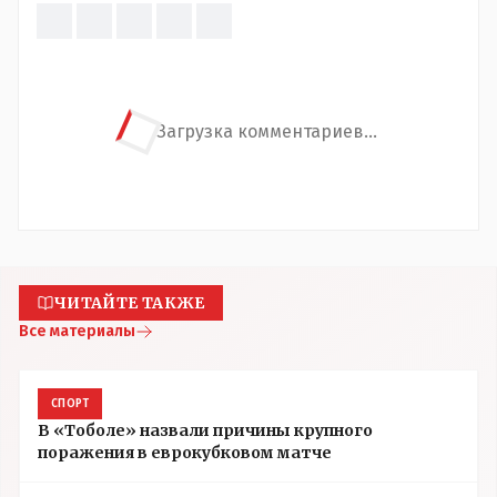
Загрузка комментариев...
ЧИТАЙТЕ ТАКЖЕ
Все материалы
СПОРТ
В «Тоболе» назвали причины крупного
поражения в еврокубковом матче