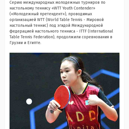
Серию международных молодежных турниров по
настольному теннису «WTT Youth Contender»
(«Молодежный претендент»), проводимых
организацией WTT (World Table Tennis - Мировой
настольный теннис) под эгидой Международной
федерацией настольного тенниса - ITTF (International
Table Tennis Federation), продолжили соревнования в
Грузии и Египте.